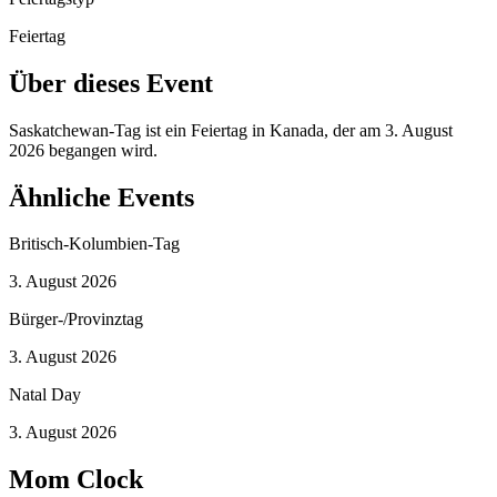
Feiertag
Über dieses Event
Saskatchewan-Tag ist ein Feiertag in Kanada, der am 3. August
2026 begangen wird.
Ähnliche Events
Britisch-Kolumbien-Tag
3. August 2026
Bürger-/Provinztag
3. August 2026
Natal Day
3. August 2026
Mom Clock