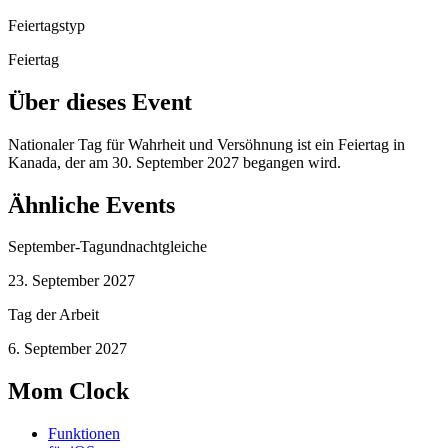
Feiertagstyp
Feiertag
Über dieses Event
Nationaler Tag für Wahrheit und Versöhnung ist ein Feiertag in
Kanada, der am 30. September 2027 begangen wird.
Ähnliche Events
September-Tagundnachtgleiche
23. September 2027
Tag der Arbeit
6. September 2027
Mom Clock
Funktionen