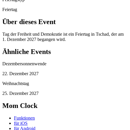
Feiertag
Über dieses Event
Tag der Freiheit und Demokratie ist ein Feiertag in Tschad, der am
1. Dezember 2027 begangen wird.
Ähnliche Events
Dezembersonnenwende
22. Dezember 2027
Weihnachtstag
25. Dezember 2027
Mom Clock
Funktionen
für iOS
für Android