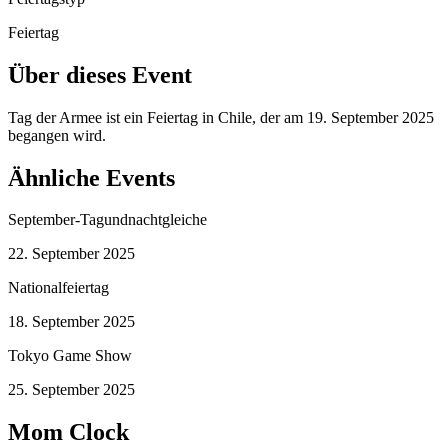
Feiertag
Über dieses Event
Tag der Armee ist ein Feiertag in Chile, der am 19. September 2025
begangen wird.
Ähnliche Events
September-Tagundnachtgleiche
22. September 2025
Nationalfeiertag
18. September 2025
Tokyo Game Show
25. September 2025
Mom Clock