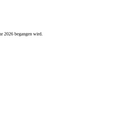
ruar 2026 begangen wird.