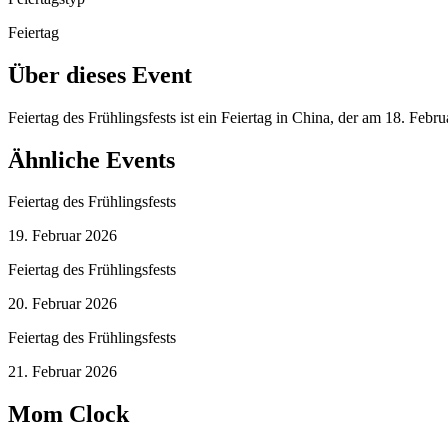
Feiertag
Über dieses Event
Feiertag des Frühlingsfests ist ein Feiertag in China, der am 18. Feb
Ähnliche Events
Feiertag des Frühlingsfests
19. Februar 2026
Feiertag des Frühlingsfests
20. Februar 2026
Feiertag des Frühlingsfests
21. Februar 2026
Mom Clock