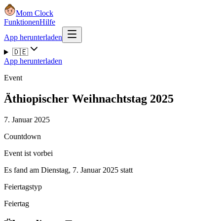
Mom Clock
Funktionen
Hilfe
App herunterladen
🇩🇪
App herunterladen
Event
Äthiopischer Weihnachtstag 2025
7. Januar 2025
Countdown
Event ist vorbei
Es fand am Dienstag, 7. Januar 2025 statt
Feiertagstyp
Feiertag