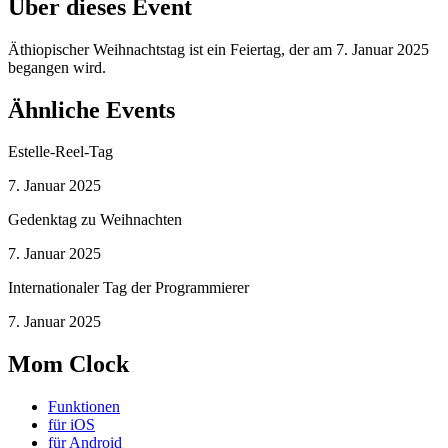
Über dieses Event
Äthiopischer Weihnachtstag ist ein Feiertag, der am 7. Januar 2025
begangen wird.
Ähnliche Events
Estelle-Reel-Tag
7. Januar 2025
Gedenktag zu Weihnachten
7. Januar 2025
Internationaler Tag der Programmierer
7. Januar 2025
Mom Clock
Funktionen
für iOS
für Android