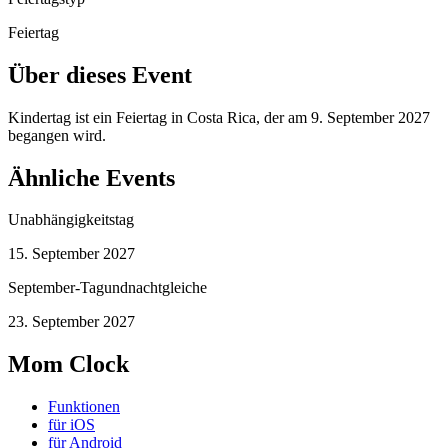
Feiertag
Über dieses Event
Kindertag ist ein Feiertag in Costa Rica, der am 9. September 2027
begangen wird.
Ähnliche Events
Unabhängigkeitstag
15. September 2027
September-Tagundnachtgleiche
23. September 2027
Mom Clock
Funktionen
für iOS
für Android