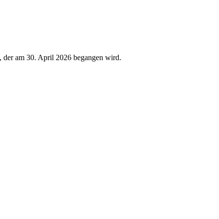
n, der am 30. April 2026 begangen wird.