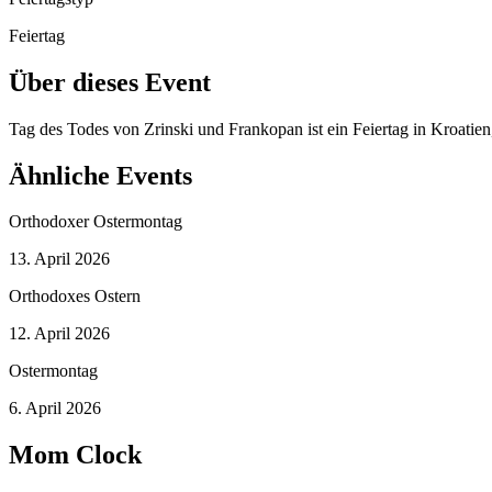
Feiertag
Über dieses Event
Tag des Todes von Zrinski und Frankopan ist ein Feiertag in Kroatie
Ähnliche Events
Orthodoxer Ostermontag
13. April 2026
Orthodoxes Ostern
12. April 2026
Ostermontag
6. April 2026
Mom Clock