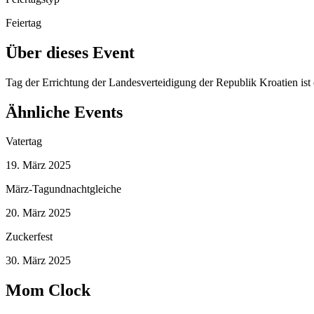
Feiertag
Über dieses Event
Tag der Errichtung der Landesverteidigung der Republik Kroatien ist
Ähnliche Events
Vatertag
19. März 2025
März-Tagundnachtgleiche
20. März 2025
Zuckerfest
30. März 2025
Mom Clock