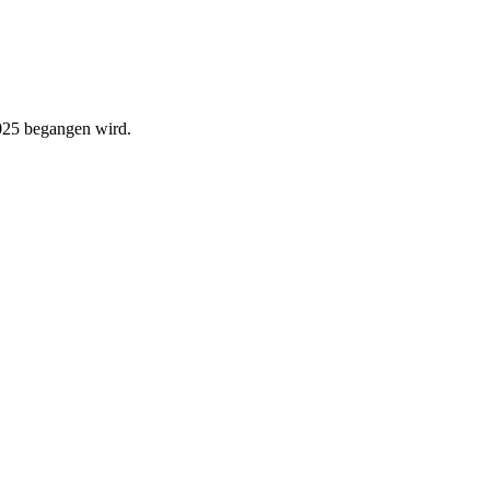
2025 begangen wird.