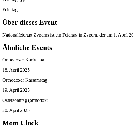
Feiertag
Über dieses Event
Nationalfeiertag Zyperns ist ein Feiertag in Zypern, der am 1. April 
Ähnliche Events
Orthodoxer Karfreitag
18. April 2025
Orthodoxer Karsamstag
19. April 2025
Ostersonntag (orthodox)
20. April 2025
Mom Clock