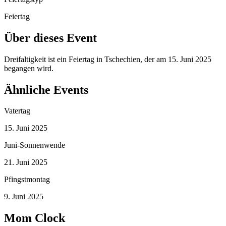
Feiertag
Über dieses Event
Dreifaltigkeit ist ein Feiertag in Tschechien, der am 15. Juni 2025
begangen wird.
Ähnliche Events
Vatertag
15. Juni 2025
Juni-Sonnenwende
21. Juni 2025
Pfingstmontag
9. Juni 2025
Mom Clock