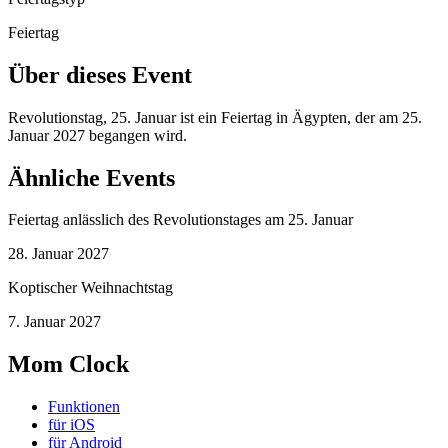
Feiertag
Über dieses Event
Revolutionstag, 25. Januar ist ein Feiertag in Ägypten, der am 25.
Januar 2027 begangen wird.
Ähnliche Events
Feiertag anlässlich des Revolutionstages am 25. Januar
28. Januar 2027
Koptischer Weihnachtstag
7. Januar 2027
Mom Clock
Funktionen
für iOS
für Android