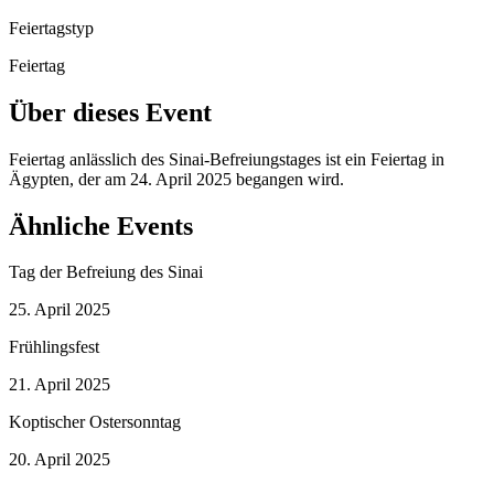
Feiertagstyp
Feiertag
Über dieses Event
Feiertag anlässlich des Sinai-Befreiungstages ist ein Feiertag in
Ägypten, der am 24. April 2025 begangen wird.
Ähnliche Events
Tag der Befreiung des Sinai
25. April 2025
Frühlingsfest
21. April 2025
Koptischer Ostersonntag
20. April 2025