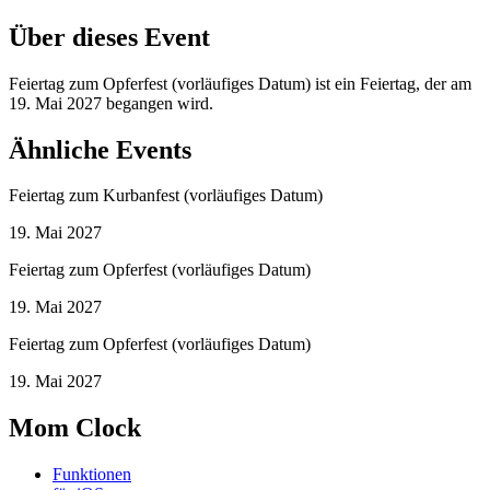
Über dieses Event
Feiertag zum Opferfest (vorläufiges Datum) ist ein Feiertag, der am
19. Mai 2027 begangen wird.
Ähnliche Events
Feiertag zum Kurbanfest (vorläufiges Datum)
19. Mai 2027
Feiertag zum Opferfest (vorläufiges Datum)
19. Mai 2027
Feiertag zum Opferfest (vorläufiges Datum)
19. Mai 2027
Mom Clock
Funktionen