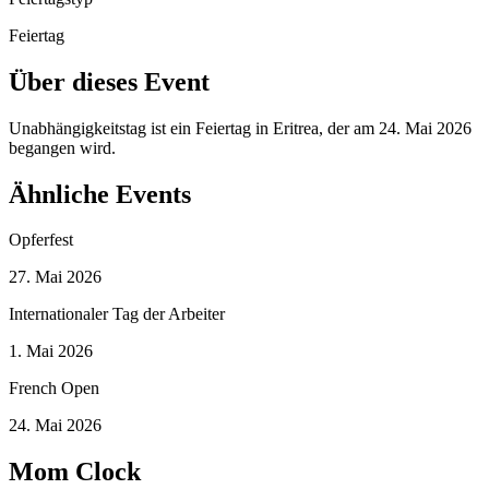
Feiertag
Über dieses Event
Unabhängigkeitstag ist ein Feiertag in Eritrea, der am 24. Mai 2026
begangen wird.
Ähnliche Events
Opferfest
27. Mai 2026
Internationaler Tag der Arbeiter
1. Mai 2026
French Open
24. Mai 2026
Mom Clock