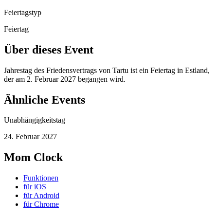
Feiertagstyp
Feiertag
Über dieses Event
Jahrestag des Friedensvertrags von Tartu ist ein Feiertag in Estland,
der am 2. Februar 2027 begangen wird.
Ähnliche Events
Unabhängigkeitstag
24. Februar 2027
Mom Clock
Funktionen
für iOS
für Android
für Chrome