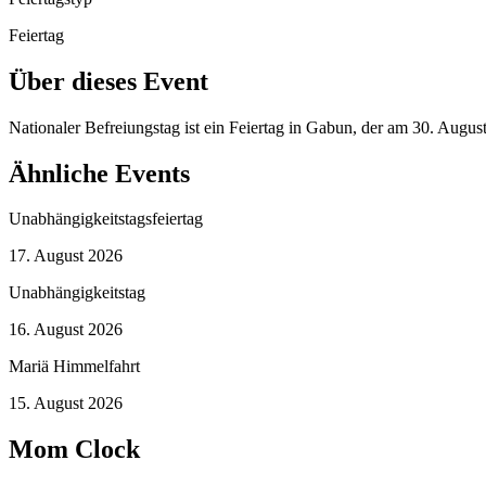
Feiertag
Über dieses Event
Nationaler Befreiungstag ist ein Feiertag in Gabun, der am 30. Augu
Ähnliche Events
Unabhängigkeitstagsfeiertag
17. August 2026
Unabhängigkeitstag
16. August 2026
Mariä Himmelfahrt
15. August 2026
Mom Clock