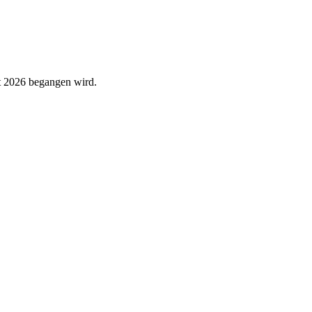
st 2026 begangen wird.