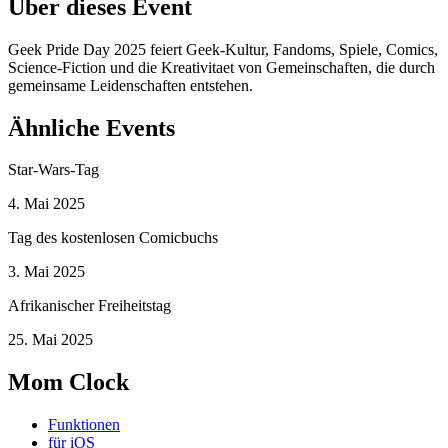
Über dieses Event
Geek Pride Day 2025 feiert Geek-Kultur, Fandoms, Spiele, Comics,
Science-Fiction und die Kreativitaet von Gemeinschaften, die durch
gemeinsame Leidenschaften entstehen.
Ähnliche Events
Star-Wars-Tag
4. Mai 2025
Tag des kostenlosen Comicbuchs
3. Mai 2025
Afrikanischer Freiheitstag
25. Mai 2025
Mom Clock
Funktionen
für iOS