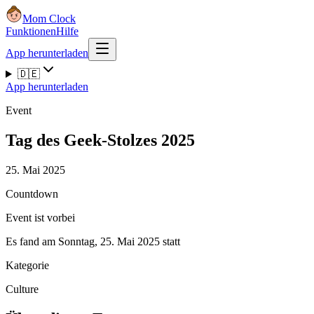
Mom Clock
Funktionen
Hilfe
App herunterladen
🇩🇪
App herunterladen
Event
Tag des Geek-Stolzes 2025
25. Mai 2025
Countdown
Event ist vorbei
Es fand am Sonntag, 25. Mai 2025 statt
Kategorie
Culture