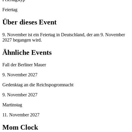
Feiertag
Über dieses Event
9. November ist ein Feiertag in Deutschland, der am 9. November
2027 begangen wird.
Ähnliche Events
Fall der Berliner Mauer
9. November 2027
Gedenktag an die Reichspogromnacht
9. November 2027
Martinstag
11. November 2027
Mom Clock