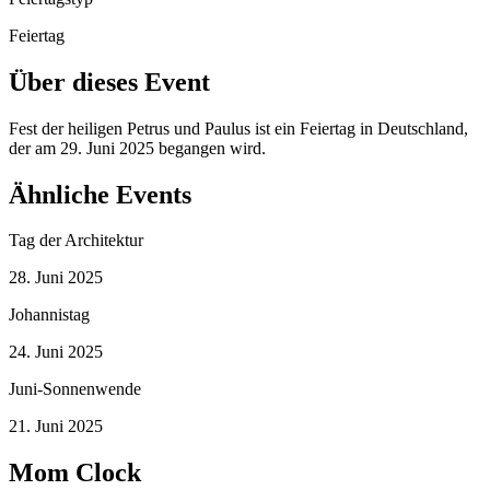
Feiertag
Über dieses Event
Fest der heiligen Petrus und Paulus ist ein Feiertag in Deutschland,
der am 29. Juni 2025 begangen wird.
Ähnliche Events
Tag der Architektur
28. Juni 2025
Johannistag
24. Juni 2025
Juni-Sonnenwende
21. Juni 2025
Mom Clock