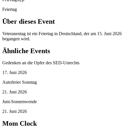
Feiertag
Über dieses Event
Veteranentag ist ein Feiertag in Deutschland, der am 15. Juni 2026
begangen wird.
Ähnliche Events
Gedenken an die Opfer des SED-Unrechts
17. Juni 2026
Autofreier Sonntag
21. Juni 2026
Juni-Sonnenwende
21. Juni 2026
Mom Clock