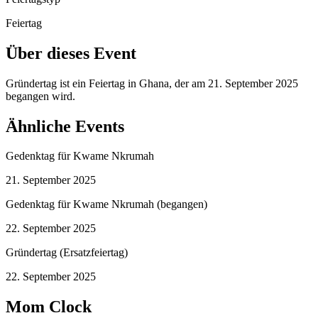
Feiertag
Über dieses Event
Gründertag ist ein Feiertag in Ghana, der am 21. September 2025
begangen wird.
Ähnliche Events
Gedenktag für Kwame Nkrumah
21. September 2025
Gedenktag für Kwame Nkrumah (begangen)
22. September 2025
Gründertag (Ersatzfeiertag)
22. September 2025
Mom Clock