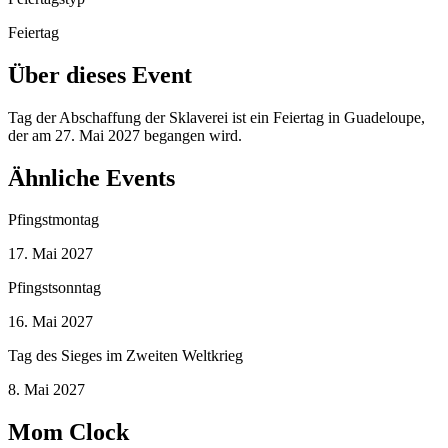
Feiertag
Über dieses Event
Tag der Abschaffung der Sklaverei ist ein Feiertag in Guadeloupe,
der am 27. Mai 2027 begangen wird.
Ähnliche Events
Pfingstmontag
17. Mai 2027
Pfingstsonntag
16. Mai 2027
Tag des Sieges im Zweiten Weltkrieg
8. Mai 2027
Mom Clock