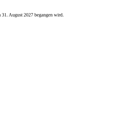
am 31. August 2027 begangen wird.