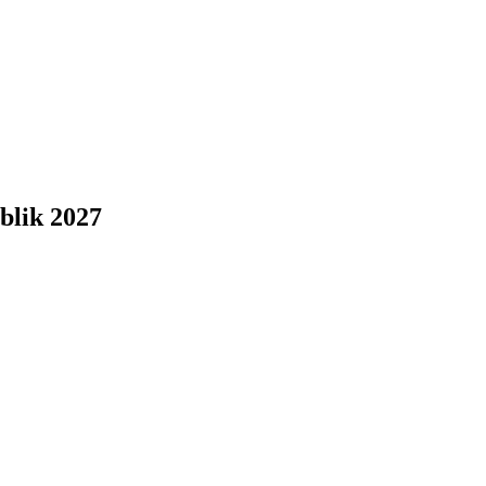
blik 2027