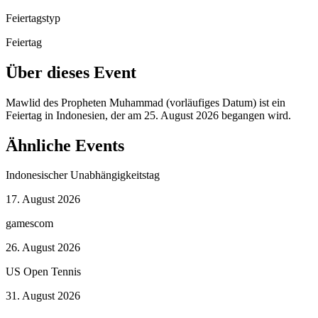
Feiertagstyp
Feiertag
Über dieses Event
Mawlid des Propheten Muhammad (vorläufiges Datum) ist ein
Feiertag in Indonesien, der am 25. August 2026 begangen wird.
Ähnliche Events
Indonesischer Unabhängigkeitstag
17. August 2026
gamescom
26. August 2026
US Open Tennis
31. August 2026