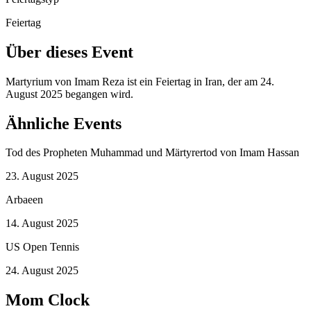
Feiertag
Über dieses Event
Martyrium von Imam Reza ist ein Feiertag in Iran, der am 24.
August 2025 begangen wird.
Ähnliche Events
Tod des Propheten Muhammad und Märtyrertod von Imam Hassan
23. August 2025
Arbaeen
14. August 2025
US Open Tennis
24. August 2025
Mom Clock