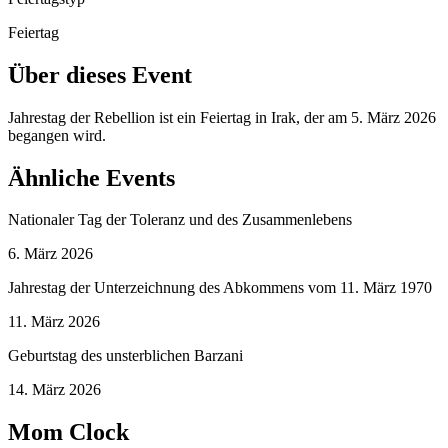
Feiertag
Über dieses Event
Jahrestag der Rebellion ist ein Feiertag in Irak, der am 5. März 2026
begangen wird.
Ähnliche Events
Nationaler Tag der Toleranz und des Zusammenlebens
6. März 2026
Jahrestag der Unterzeichnung des Abkommens vom 11. März 1970
11. März 2026
Geburtstag des unsterblichen Barzani
14. März 2026
Mom Clock