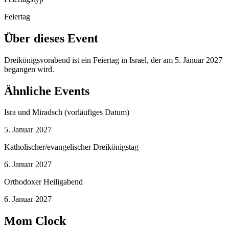
Feiertag
Über dieses Event
Dreikönigsvorabend ist ein Feiertag in Israel, der am 5. Januar 2027
begangen wird.
Ähnliche Events
Isra und Miradsch (vorläufiges Datum)
5. Januar 2027
Katholischer/evangelischer Dreikönigstag
6. Januar 2027
Orthodoxer Heiligabend
6. Januar 2027
Mom Clock