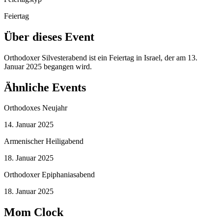
Feiertag
Über dieses Event
Orthodoxer Silvesterabend ist ein Feiertag in Israel, der am 13.
Januar 2025 begangen wird.
Ähnliche Events
Orthodoxes Neujahr
14. Januar 2025
Armenischer Heiligabend
18. Januar 2025
Orthodoxer Epiphaniasabend
18. Januar 2025
Mom Clock