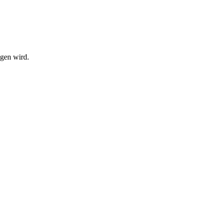
ngen wird.