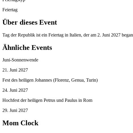
Feiertag
Über dieses Event
Tag der Republik ist ein Feiertag in Italien, der am 2. Juni 2027 bega
Ähnliche Events
Juni-Sonnenwende
21. Juni 2027
Fest des heiligen Johannes (Florenz, Genua, Turin)
24. Juni 2027
Hochfest der heiligen Petrus und Paulus in Rom
29. Juni 2027
Mom Clock