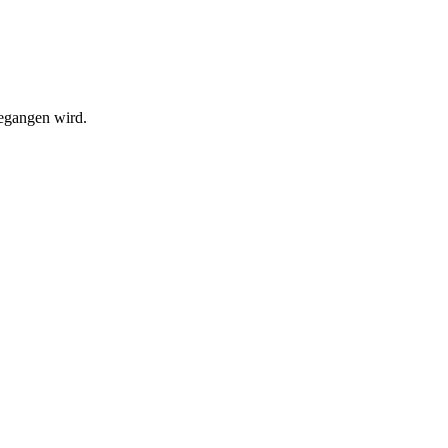
begangen wird.