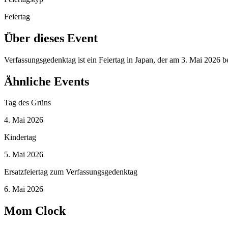
Feiertag
Über dieses Event
Verfassungsgedenktag ist ein Feiertag in Japan, der am 3. Mai 2026 
Ähnliche Events
Tag des Grüns
4. Mai 2026
Kindertag
5. Mai 2026
Ersatzfeiertag zum Verfassungsgedenktag
6. Mai 2026
Mom Clock