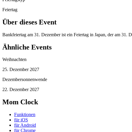
Feiertag
Über dieses Event
Bankfeiertag am 31. Dezember ist ein Feiertag in Japan, der am 31.
Ähnliche Events
Weihnachten
25. Dezember 2027
Dezembersonnenwende
22. Dezember 2027
Mom Clock
Funktionen
für iOS
für Android
für Chrome