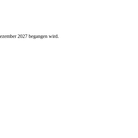
 Dezember 2027 begangen wird.