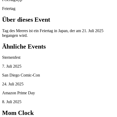
Feiertag
Über dieses Event
Tag des Meeres ist ein Feiertag in Japan, der am 21. Juli 2025
begangen wird.
Ähnliche Events
Sternenfest
7. Juli 2025
San Diego Comic-Con
24. Juli 2025
Amazon Prime Day
8. Juli 2025
Mom Clock