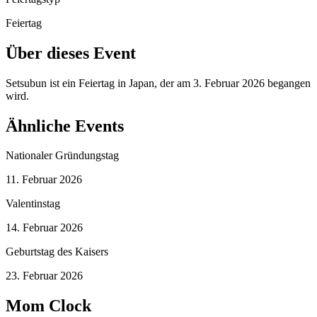
Feiertag
Über dieses Event
Setsubun ist ein Feiertag in Japan, der am 3. Februar 2026 begangen
wird.
Ähnliche Events
Nationaler Gründungstag
11. Februar 2026
Valentinstag
14. Februar 2026
Geburtstag des Kaisers
23. Februar 2026
Mom Clock