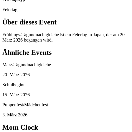
Feiertag
Über dieses Event
Frühlings-Tagundnachtgleiche ist ein Feiertag in Japan, der am 20.
März 2026 begangen wird.
Ähnliche Events
März-Tagundnachtgleiche
20. März 2026
Schulbeginn
15. März 2026
Puppenfest/Mädchenfest
3. März 2026
Mom Clock