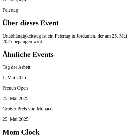
Feiertag
Über dieses Event
Unabhängigkeitstag ist ein Feiertag in Jordanien, der am 25. Mai
2025 begangen wird.
Ähnliche Events
Tag der Arbeit
1. Mai 2025
French Open
25. Mai 2025
Großer Preis von Monaco
25. Mai 2025
Mom Clock