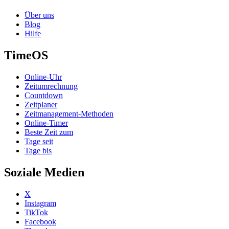
Über uns
Blog
Hilfe
TimeOS
Online-Uhr
Zeitumrechnung
Countdown
Zeitplaner
Zeitmanagement-Methoden
Online-Timer
Beste Zeit zum
Tage seit
Tage bis
Soziale Medien
X
Instagram
TikTok
Facebook