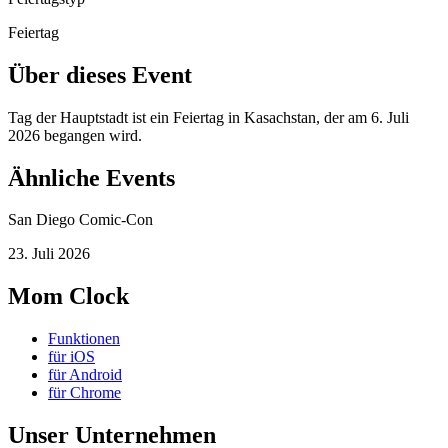
Feiertag
Über dieses Event
Tag der Hauptstadt ist ein Feiertag in Kasachstan, der am 6. Juli
2026 begangen wird.
Ähnliche Events
San Diego Comic-Con
23. Juli 2026
Mom Clock
Funktionen
für iOS
für Android
für Chrome
Unser Unternehmen