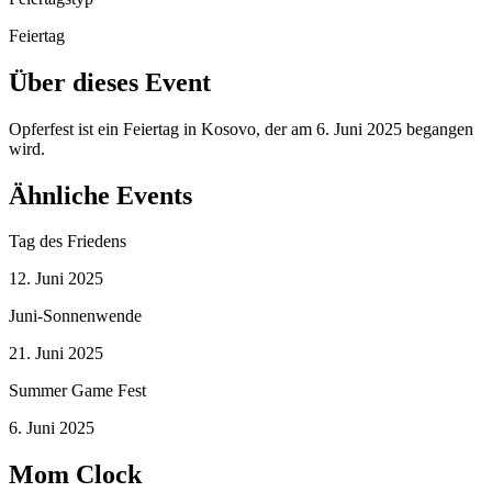
Feiertag
Über dieses Event
Opferfest ist ein Feiertag in Kosovo, der am 6. Juni 2025 begangen
wird.
Ähnliche Events
Tag des Friedens
12. Juni 2025
Juni-Sonnenwende
21. Juni 2025
Summer Game Fest
6. Juni 2025
Mom Clock