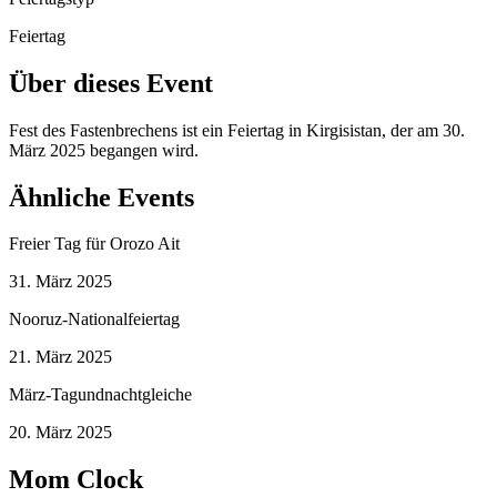
Feiertag
Über dieses Event
Fest des Fastenbrechens ist ein Feiertag in Kirgisistan, der am 30.
März 2025 begangen wird.
Ähnliche Events
Freier Tag für Orozo Ait
31. März 2025
Nooruz-Nationalfeiertag
21. März 2025
März-Tagundnachtgleiche
20. März 2025
Mom Clock