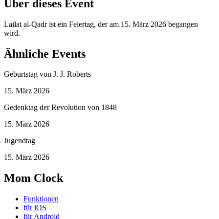
Über dieses Event
Lailat al-Qadr ist ein Feiertag, der am 15. März 2026 begangen
wird.
Ähnliche Events
Geburtstag von J. J. Roberts
15. März 2026
Gedenktag der Revolution von 1848
15. März 2026
Jugendtag
15. März 2026
Mom Clock
Funktionen
für iOS
für Android