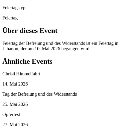
Feiertagstyp
Feiertag
Über dieses Event
Feiertag der Befreiung und des Widerstands ist ein Feiertag in
Libanon, der am 10. Mai 2026 begangen wird.
Ähnliche Events
Christi Himmelfahrt
14. Mai 2026
Tag der Befreiung und des Widerstands
25. Mai 2026
Opferfest
27. Mai 2026