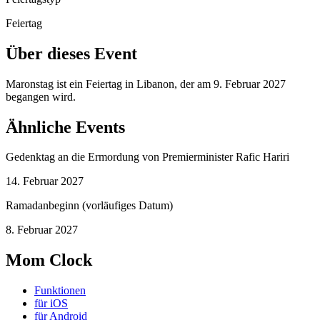
Feiertag
Über dieses Event
Maronstag ist ein Feiertag in Libanon, der am 9. Februar 2027
begangen wird.
Ähnliche Events
Gedenktag an die Ermordung von Premierminister Rafic Hariri
14. Februar 2027
Ramadanbeginn (vorläufiges Datum)
8. Februar 2027
Mom Clock
Funktionen
für iOS
für Android