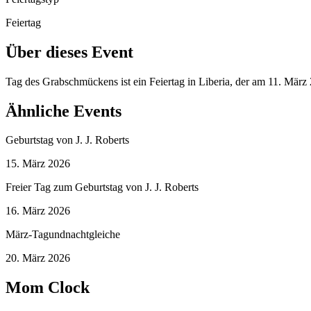
Feiertag
Über dieses Event
Tag des Grabschmückens ist ein Feiertag in Liberia, der am 11. Mär
Ähnliche Events
Geburtstag von J. J. Roberts
15. März 2026
Freier Tag zum Geburtstag von J. J. Roberts
16. März 2026
März-Tagundnachtgleiche
20. März 2026
Mom Clock