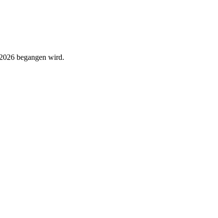
z 2026 begangen wird.