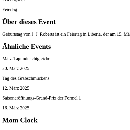
Feiertag
Über dieses Event
Geburtstag von J. J. Roberts ist ein Feiertag in Liberia, der am 15. 
Ähnliche Events
März-Tagundnachtgleiche
20. März 2025
Tag des Grabschmückens
12. März 2025
Saisoneröffnungs-Grand-Prix der Formel 1
16. März 2025
Mom Clock