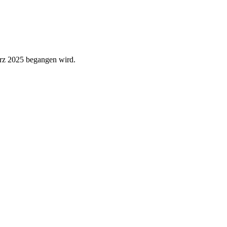
März 2025 begangen wird.