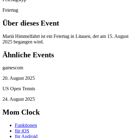
Feiertag
Über dieses Event
Mariä Himmelfahrt ist ein Feiertag in Litauen, der am 15. August
2025 begangen wird.
Ähnliche Events
gamescom
20. August 2025
US Open Tennis
24. August 2025
Mom Clock
Funktionen
für iOS
für Android