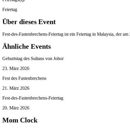
Feiertag
Über dieses Event
Fest-des-Fastenbrechens-Feiertag ist ein Feiertag in Malaysia, der a
Ähnliche Events
Geburtstag des Sultans von Johor
23. März 2026
Fest des Fastenbrechens
21. März 2026
Fest-des-Fastenbrechens-Feiertag
20. März 2026
Mom Clock