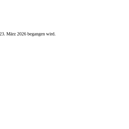
m 23. März 2026 begangen wird.