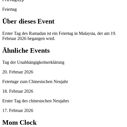
Feiertag
Über dieses Event
Erster Tag des Ramadan ist ein Feiertag in Malaysia, der am 19.
Februar 2026 begangen wird.
Ähnliche Events
Tag der Unabhängigkeitserklärung
20. Februar 2026
Feiertage zum Chinesischen Neujahr
18. Februar 2026
Erster Tag des chinesischen Neujahrs
17. Februar 2026
Mom Clock