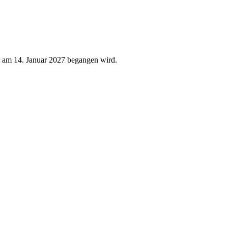
er am 14. Januar 2027 begangen wird.