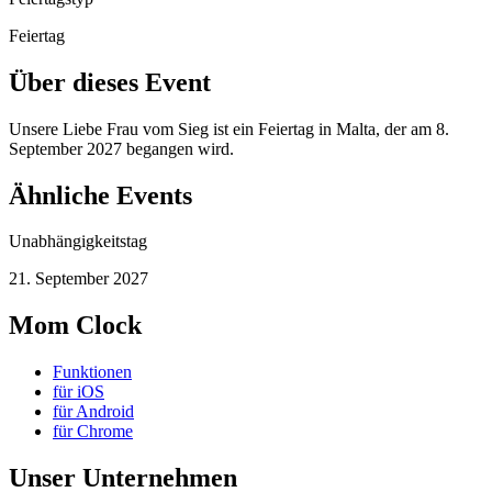
Feiertag
Über dieses Event
Unsere Liebe Frau vom Sieg ist ein Feiertag in Malta, der am 8.
September 2027 begangen wird.
Ähnliche Events
Unabhängigkeitstag
21. September 2027
Mom Clock
Funktionen
für iOS
für Android
für Chrome
Unser Unternehmen