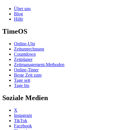
Über uns
Blog
Hilfe
TimeOS
Online-Uhr
Zeitumrechnung
Countdown
Zeitplaner
Zeitmanagement-Methoden
Online-Timer
Beste Zeit zum
Tage seit
Tage bis
Soziale Medien
X
Instagram
TikTok
Facebook