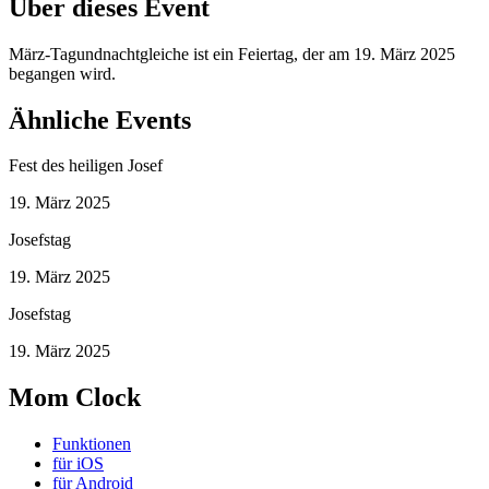
Über dieses Event
März-Tagundnachtgleiche ist ein Feiertag, der am 19. März 2025
begangen wird.
Ähnliche Events
Fest des heiligen Josef
19. März 2025
Josefstag
19. März 2025
Josefstag
19. März 2025
Mom Clock
Funktionen
für iOS
für Android